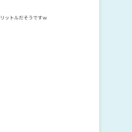
.4リットルだそうですｗ