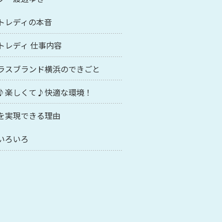
トレディの本音
トレディ 仕事内容
ラスブランド横浜のできごと
♪楽しくて♪快適な環境！
を実現できる理由
いろいろ