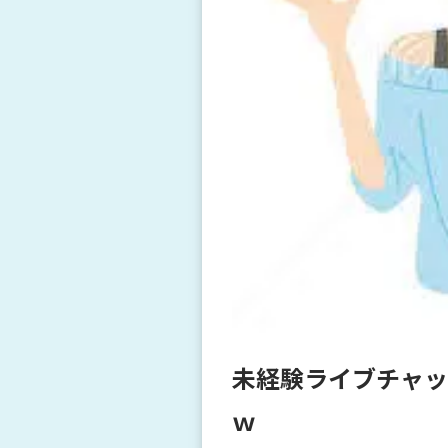
未経験ライブチャッ
ｗ