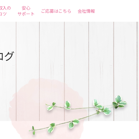
収入の
安心
ご応募はこちら
会社情報
コツ
サポート
ログ