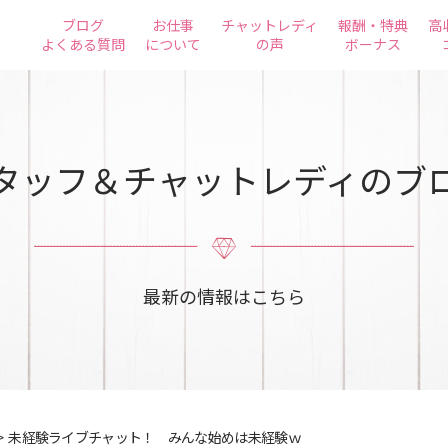
ブログ
お仕事
チャットレディ
報酬・特典
高
よくある質問
について
の声
ボーナス
タッフ＆チャットレディのブ
最新の情報はこちら
>
未経験ライブチャット！ みんな始めは未経験ｗ