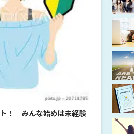
ト！ みんな始めは未経験