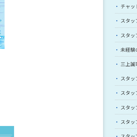
チャッ
スタッ
スタッ
未経験
三上誠
スタッ
スタッ
スタッ
スタッ
スタッ