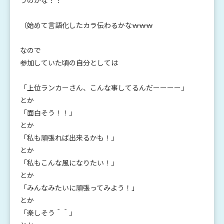
うのかな？？
（始めて言語化したカラ伝わるかな―――ｗｗｗ
なので
参加していた頃の自分としては
「上位ランカーさん、こんな事してるんだーーーー」
とか
「面白そう！！」
とか
「私も頑張れば出来るかも！」
とか
「私もこんな風になりたい！」
とか
「みんなみたいに頑張ってみよう！」
とか
「楽しそう＾＾」