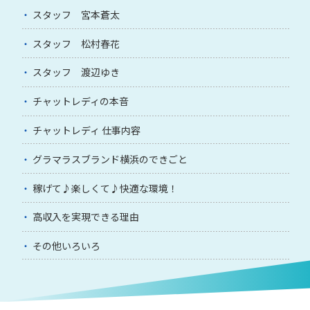
スタッフ 宮本蒼太
スタッフ 松村春花
スタッフ 渡辺ゆき
チャットレディの本音
チャットレディ 仕事内容
グラマラスブランド横浜のできごと
稼げて♪楽しくて♪快適な環境！
高収入を実現できる理由
その他いろいろ