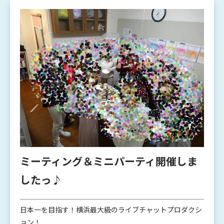
ミーティング＆ミニパーティ開催しま
したっ♪
日本一を目指す！横浜最大級のライブチャットプロダクシ
ョン！