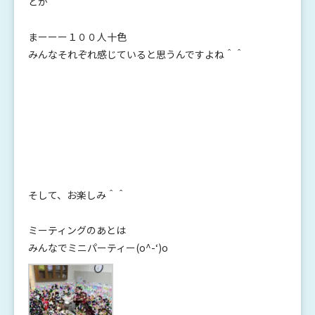
とか
まーーー１００人十色
みんなそれぞれ感じていると思うんですよね＾＾
そして、お楽しみ＾＾
ミーティングのあとは
みんなでミニパーティー(o^-‘)o