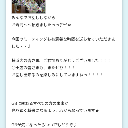
みんなでお話ししながら
お寿司～～頂きましたっっ(*^^)v
今回のミーティングも有意義な時間を送らせていただきま
した・・♪
横浜店の皆さま、ご参加ありがとうございました！！！
〇田店の皆さまも、またぜひ！！！
お話し出来るのを楽しみにしていますねっ！！！！
GBに関わるすべての方の未来が
光り輝く将来になるよう、心から願っています★
GBが気になったらいつでもどうぞ♪