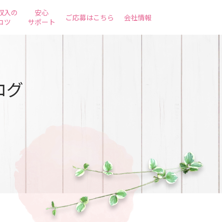
収入の
安心
ご応募はこちら
会社情報
コツ
サポート
ログ