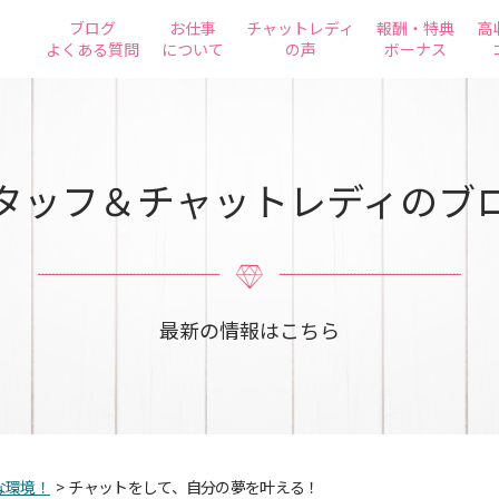
ブログ
お仕事
チャットレディ
報酬・特典
高
よくある質問
について
の声
ボーナス
タッフ＆チャットレディのブ
最新の情報はこちら
な環境！
>
チャットをして、自分の夢を叶える！