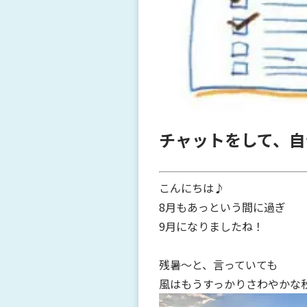
チャットをして、自
こんにちは♪
8月もあっという間に過ぎ
9月になりましたね！
残暑～と、言っていても
風はもうすっかりさわやかな