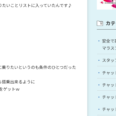
りたいことリストに入っていたんです♪
カテ
安全で
マラス
スタッ
に乗りたいというのも条件のひとつだった
チャッ
ら搭乗出来るように
チャッ
スをゲットｗ
チャッ
チャッ