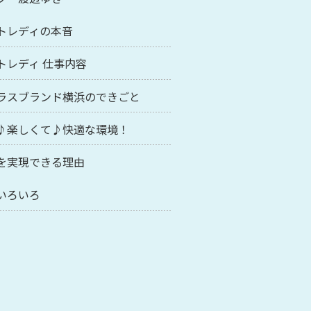
トレディの本音
トレディ 仕事内容
ラスブランド横浜のできごと
♪楽しくて♪快適な環境！
を実現できる理由
いろいろ