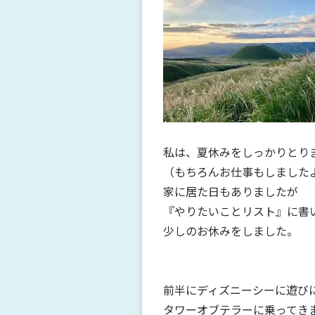
私は、夏休みをしっかりとり
（もちろんお仕事もしましたよ(*
家に居た日もありましたが
『やりたいことリスト』に書
少しのお休みをしました。
前半にディズニーシーに遊び
タワーオブテラーに乗ってき