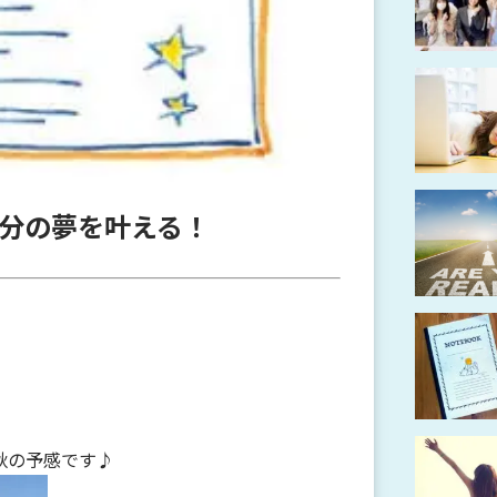
分の夢を叶える！
秋の予感です♪