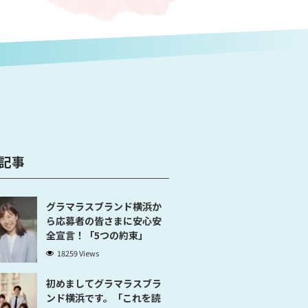
記事
グラマラスブランド横浜か
ら応募者の皆さまに安心安
全宣言！「5つの約束」
18259 Views
初めましてグラマラスブラ
ンド横浜です。「これを読