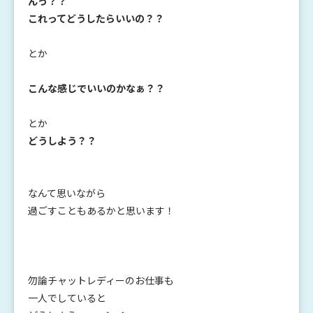
んっ？？
これってどうしたらいいの？？
とか
こんな感じでいいのかなぁ？？
とか
どうしよう？？
なんて思いながら
過ごすこともあるかと思います！
勿論チャットレディーのお仕事も
一人でしていると