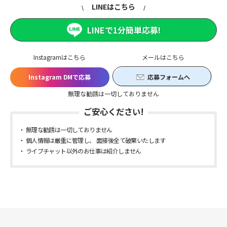
LINEはこちら
LINEで1分簡単応募!
Instagramはこちら
メールはこちら
Instagram DMで応募
応募フォームへ
無理な勧誘は一切しておりません
ご安心ください!
無理な勧誘は一切しておりません
個人情報は厳重に管理し、 面接後全て破棄いたします
ライブチャット以外のお仕事は紹介しません