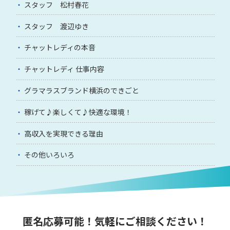
スタッフ 松村春花
スタッフ 渡辺ゆき
チャットレディの本音
チャットレディ 仕事内容
グラマラスブランド横浜のできごと
稼げて♪楽しくて♪快適な環境！
高収入を実現できる理由
その他いろいろ
匿名応募可能！気軽にご相談ください！