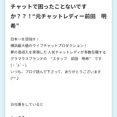
チャットで困ったことないです
か？？！“元チャットレディー前田 明
希”
日本一を目指す！
横浜最大級のライブチャットプロダクション！
夢の高収入を実現した 人気チャットレディが多数在籍する
グラマラスブランドの “スタッフ 前田 明希” です
(・´з`・)
いつも、ブログ読んで下さって、ありがとうございます
(^^♪
お仕事をしていると