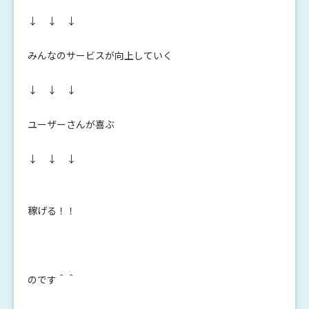
↓ ↓ ↓
みんなのサービスが向上していく
↓ ↓ ↓
ユーザーさんが喜ぶ
↓ ↓ ↓
稼げる！！
のです＾＾