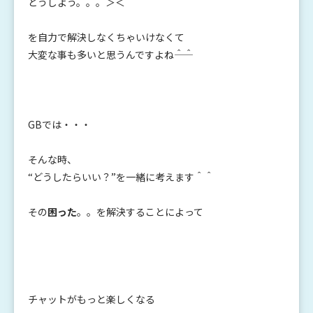
どうしよう。。。＞＜
を自力で解決しなくちゃいけなくて
大変な事も多いと思うんですよね――＾＾
GBでは・・・
そんな時、
“どうしたらいい？”を一緒に考えます＾＾
その
困った
。。を解決することによって
チャットがもっと楽しくなる