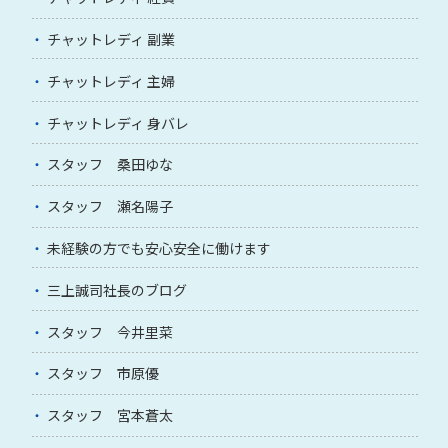
チャットレディ 副業
チャットレディ 主婦
チャットレディ 身バレ
スタッフ 桑田ゆな
スタッフ 瀬名陽子
未経験の方でも安心安全に働けます
三上誠司社長のブログ
スタッフ 今井里菜
スタッフ 市原優
スタッフ 宮本蒼太