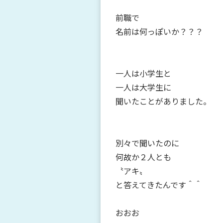
前職で
名前は何っぽいか？？？
一人は小学生と
一人は大学生に
聞いたことがありました。
別々で聞いたのに
何故か２人とも
〝アキ〟
と答えてきたんです＾＾
おおお