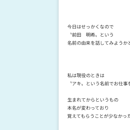
今日はせっかくなので
〝前田 明希〟という
名前の由来を話してみようか
私は現役のときは
〝アキ〟という名前でお仕事
生まれてからというもの
本名が変わっており
覚えてもらうことが少なかっ