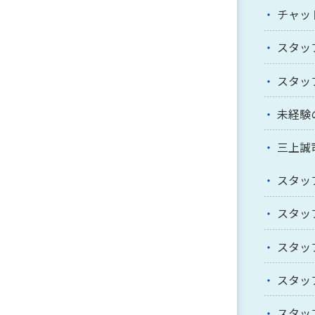
チャッ
スタッ
スタッ
未経験
三上誠
スタッ
スタッ
スタッ
スタッ
スタッ