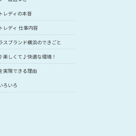
トレディの本音
トレディ 仕事内容
ラスブランド横浜のできごと
♪楽しくて♪快適な環境！
を実現できる理由
いろいろ