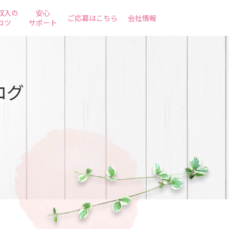
収入の
安心
ご応募はこちら
会社情報
コツ
サポート
ログ