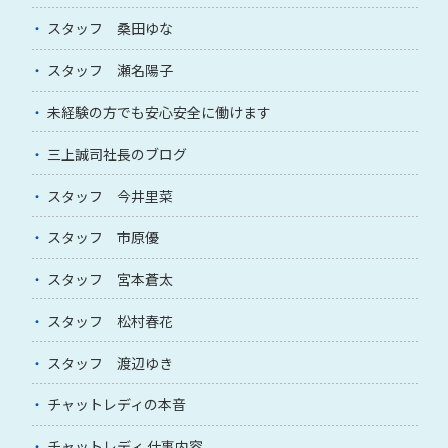
スタッフ 桑田ゆな
スタッフ 瀬名陽子
未経験の方でも安心安全に働けます
三上誠司社長のブログ
スタッフ 今井里菜
スタッフ 市原優
スタッフ 宮本蒼太
スタッフ 松村春花
スタッフ 渡辺ゆき
チャットレディの本音
チャットレディ 仕事内容