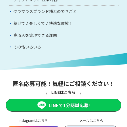
グラマラスブランド横浜のできごと
稼げて♪楽しくて♪快適な環境！
高収入を実現できる理由
その他いろいろ
匿名応募可能！気軽にご相談ください！
LINEはこちら
LINEで1分簡単応募!
Instagramはこちら
メールはこちら