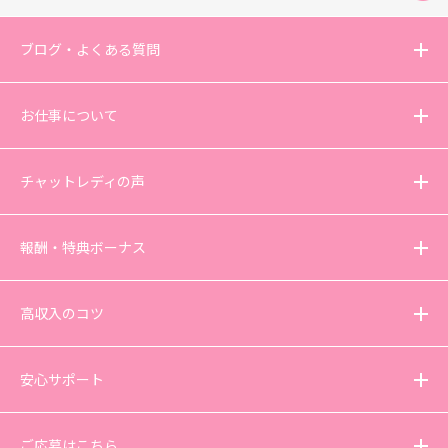
ブログ・よくある質問
お仕事について
チャットレディの声
報酬・特典ボーナス
高収入のコツ
安心サポート
ご応募はこちら