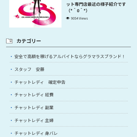
ット専門店最近の様子紹介です
（*＾0＾*）
9054 Views
カテゴリー
安全で高額を稼げるアルバイトならグラマラスブランド！
スタッフ 安藤
チャットレディ 確定申告
チャットレディ 経費
チャットレディ 副業
チャットレディ 主婦
チャットレディ 身バレ