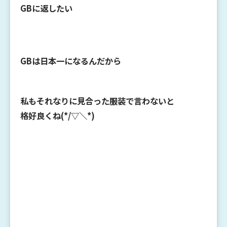
GBに返したい
GBは日本一になるんだから
私もそれなりに見合った服装で言わないと
格好良くね(*/▽＼*)