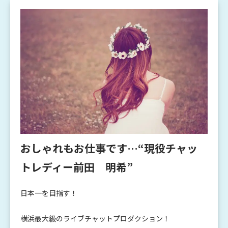
おしゃれもお仕事です…“現役チャッ
トレディー前田 明希”
日本一を目指す！
横浜最大級のライブチャットプロダクション！