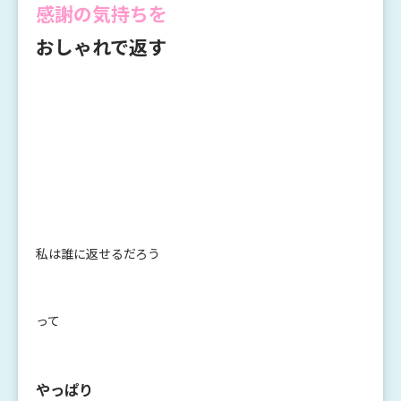
感謝の気持ちを
おしゃれで返す
私は誰に返せるだろう
って
やっぱり