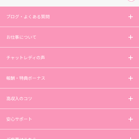
ブログ・よくある質問
お仕事について
チャットレディの声
報酬・特典ボーナス
高収入のコツ
安心サポート