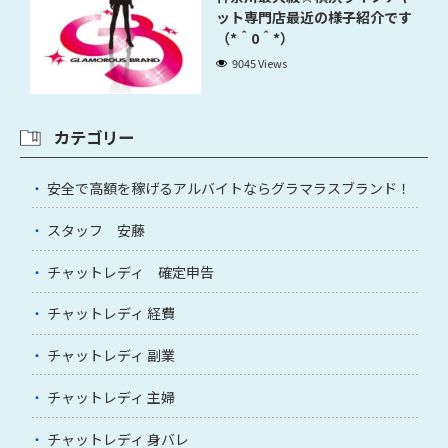
ット専門店最近の様子紹介です
（*＾0＾*）
9045 Views
カテゴリー
安全で高額を稼げるアルバイトならグラマラスブランド！
スタッフ 安藤
チャットレディ 確定申告
チャットレディ 経費
チャットレディ 副業
チャットレディ 主婦
チャットレディ 身バレ