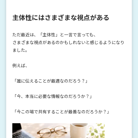
主体性にはさまざまな視点がある
ただ最近は、「主体性」と一言で言っても、
さまざまな視点があるのかもしれないと感じるようになり
ました。
例えば、
「誰に伝えることが最適なのだろう？」
「今、本当に必要な情報なのだろうか？」
「今この場で共有することが最善なのだろうか？」