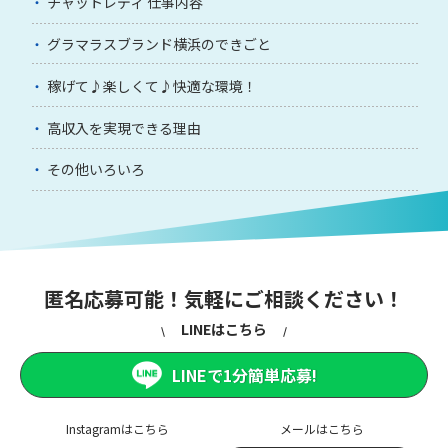
チャットレディ 仕事内容
グラマラスブランド横浜のできごと
稼げて♪楽しくて♪快適な環境！
高収入を実現できる理由
その他いろいろ
匿名応募可能！気軽にご相談ください！
LINEはこちら
LINEで1分簡単応募!
Instagramはこちら
メールはこちら