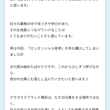
と思います。
日々の業務の中で気づきや学びがあり、
それを成長につなげていけることは
とてもありがたいことだと感じています。
実は今回、『エッセンシャル思考』の本も購入してしまい
ました🤭
まだ読み始めたばかりですが、これから少しずつ学びなが
ら、
自分の仕事にも落とし込んでいきたいと思います♪
グラマラスブランド横浜は、ただお仕事をする場所ではな
く、
日々の気づきや学びを通して、人としても成長できる環境