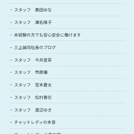
スタッフ 桑田ゆな
スタッフ 瀬名陽子
未経験の方でも安心安全に働けます
三上誠司社長のブログ
スタッフ 今井里菜
スタッフ 市原優
スタッフ 宮本蒼太
スタッフ 松村春花
スタッフ 渡辺ゆき
チャットレディの本音