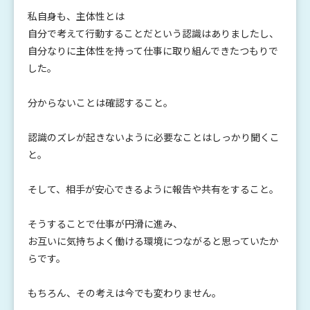
私自身も、主体性とは
自分で考えて行動することだという認識はありましたし、
自分なりに主体性を持って仕事に取り組んできたつもりで
した。
分からないことは確認すること。
認識のズレが起きないように必要なことはしっかり聞くこ
と。
そして、相手が安心できるように報告や共有をすること。
そうすることで仕事が円滑に進み、
お互いに気持ちよく働ける環境につながると思っていたか
らです。
もちろん、その考えは今でも変わりません。