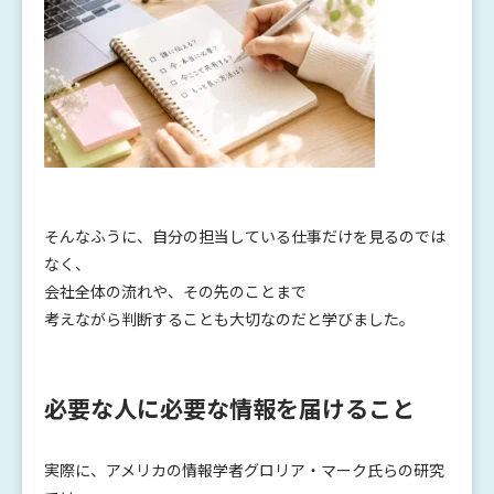
そんなふうに、自分の担当している仕事だけを見るのでは
なく、
会社全体の流れや、その先のことまで
考えながら判断することも大切なのだと学びました。
必要な人に必要な情報を届けること
実際に、アメリカの情報学者グロリア・マーク氏らの研究