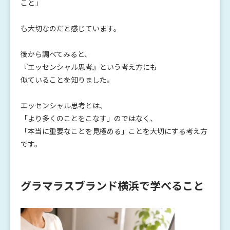
こと」
も大切なのだと感じています。
後から調べてみると、
『エッセンシャル思考』という考え方にも
似ていることを知りました。
エッセンシャル思考とは、
「より多くのことをこなす」のではなく、
「本当に重要なことを見極める」ことを大切にする考え方
です。
グラマラスブランド横浜で学べること