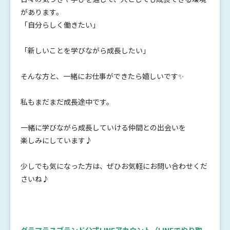
があります。
「自分らしく働きたい」
「新しいことを学びながら成長したい」
そんな方と、一緒にお仕事ができたら嬉しいです✨
私もまだまだ成長途中です。
一緒に学びながら成長していける仲間との出会いを
楽しみにしています♪
少しでも気になった方は、ぜひお気軽にお問い合わせくだ
さいね♪