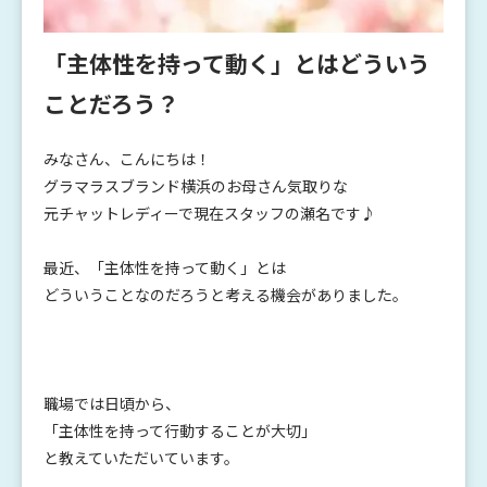
「主体性を持って動く」とはどういう
ことだろう？
みなさん、こんにちは！
グラマラスブランド横浜のお母さん気取りな
元チャットレディーで現在スタッフの瀬名です♪
最近、「主体性を持って動く」とは
どういうことなのだろうと考える機会がありました。
職場では日頃から、
「主体性を持って行動することが大切」
と教えていただいています。