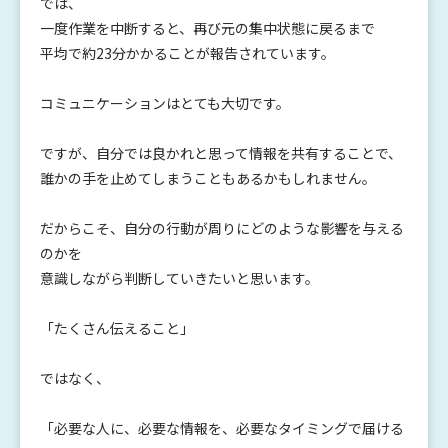
では、
一度作業を中断すると、再び元の集中状態に戻るまで
平均で約23分かかることが報告されています。
コミュニケーションはとても大切です。
ですが、自分では良かれと思って情報を共有することで、
誰かの手を止めてしまうこともあるかもしれません。
だからこそ、自分の行動が周りにどのような影響を与える
のかを
意識しながら判断していきたいと思います。
「たくさん伝えること」
ではなく、
「必要な人に、必要な情報を、必要なタイミングで届ける