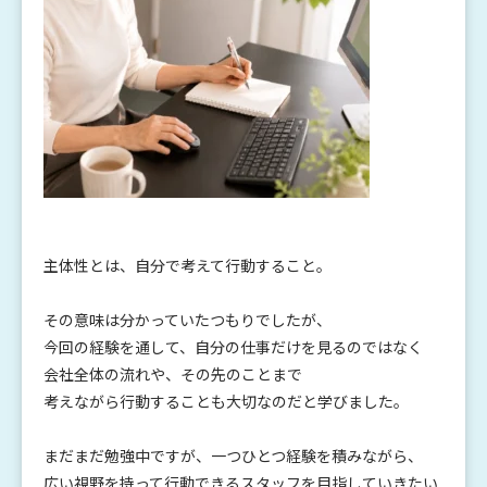
主体性とは、自分で考えて行動すること。
その意味は分かっていたつもりでしたが、
今回の経験を通して、自分の仕事だけを見るのではなく
会社全体の流れや、その先のことまで
考えながら行動することも大切なのだと学びました。
まだまだ勉強中ですが、一つひとつ経験を積みながら、
広い視野を持って行動できるスタッフを目指していきたい