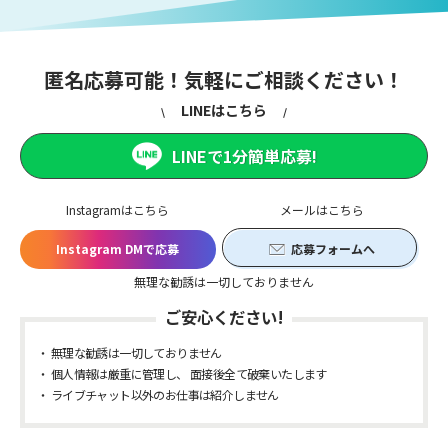
匿名応募可能！気軽にご相談ください！
LINEはこちら
LINEで1分簡単応募!
Instagramはこちら
メールはこちら
Instagram DMで応募
応募フォームへ
無理な勧誘は一切しておりません
ご安心ください!
無理な勧誘は一切しておりません
個人情報は厳重に管理し、 面接後全て破棄いたします
ライブチャット以外のお仕事は紹介しません