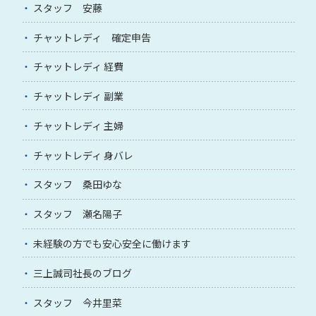
スタッフ 安藤
チャットレディ 確定申告
チャットレディ 経費
チャットレディ 副業
チャットレディ 主婦
チャットレディ 身バレ
スタッフ 桑田ゆな
スタッフ 瀬名陽子
未経験の方でも安心安全に働けます
三上誠司社長のブログ
スタッフ 今井里菜