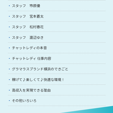
スタッフ 市原優
スタッフ 宮本蒼太
スタッフ 松村春花
スタッフ 渡辺ゆき
チャットレディの本音
チャットレディ 仕事内容
グラマラスブランド横浜のできごと
稼げて♪楽しくて♪快適な環境！
高収入を実現できる理由
その他いろいろ