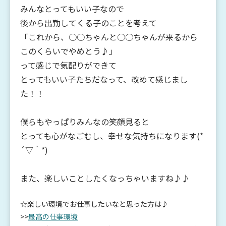
みんなとってもいい子なので
後から出勤してくる子のことを考えて
「これから、○○ちゃんと○○ちゃんが来るから
このくらいでやめとう♪」
って感じで気配りができて
とってもいい子たちだなって、改めて感じまし
た！！
僕らもやっぱりみんなの笑顔見ると
とっても心がなごむし、幸せな気持ちになります(*
´▽｀*)
また、楽しいことしたくなっちゃいますね♪♪
☆楽しい環境でお仕事したいなと思った方は♪
>>
最高の仕事環境