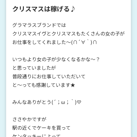
クリスマスは稼げる♪
グラマラスブランドでは
クリスマスイヴとクリスマスもたくさんの女の子が
お仕事をしてくれました～(∩´∀｀)∩
いつもより女の子が少なくなるかな～？
と思っていましたが
普段通りにお仕事していただいて
と～っても感謝しています★
みんなありがとう(´；ω；｀)💛
ささやかですが
駅の近くでケーキを買って
ケンタッキーによって