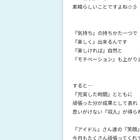
素晴らしいことですよね☆彡
『気持ち』の持ちかた一つで
『楽しく』出来るんです
『楽しければ』自然と
『モチベーション』も上がり
すると…
『充実した時間』とともに
頑張った分が成果として表れ
思いがけない『収入』が得ら
『アイドル』さん達の『笑顔』
今月もたくさん頑張ってくれ