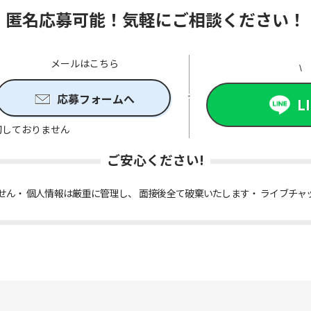
匿名応募可能！気軽にご相談ください！
メールはこちら
応募フォームへ
L
切しておりません
ご安心ください!
せん
個人情報は厳重に管理し、 面接後全て破棄いたします
ライブチャ