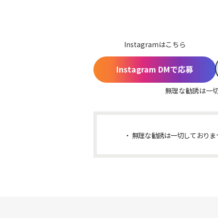
Instagramはこちら
Instagram DMで応募
無理な勧誘は一
無理な勧誘は一切しておりま