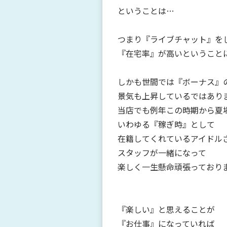
ということは…
つまり『ライブチャット』を
『在宅率』が高いということに
しかも世間では『ボーナス』
景気も上昇しているではあり
当店でも例年この時期から夏
いわゆる『稼ぎ時』として
在籍してくれているアイドル
スタッフが一緒になって
楽しく一生懸命頑張っております(
『楽しい』と思えることが
『お仕事』になっていれば