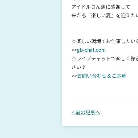
アイドルさん達に感謝して
来たる『楽しい夏』を迎えたい
☆楽しい環境でお仕事したい
>>
gb-chat.com
☆ライブチャットで楽しく稼
さい♪
>>
お問い合わせ＆ご応募
< 前の記事へ