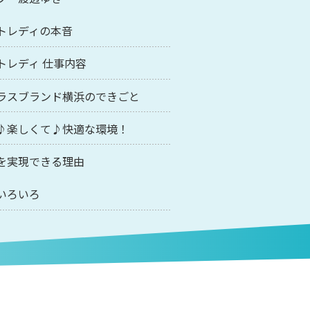
トレディの本音
トレディ 仕事内容
ラスブランド横浜のできごと
♪楽しくて♪快適な環境！
を実現できる理由
いろいろ