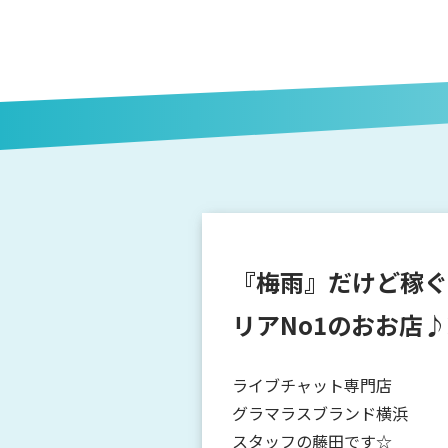
『梅雨』だけど稼ぐ
リアNo1のおお店
ライブチャット専門店
グラマラスブランド横浜
スタッフの藤田です☆