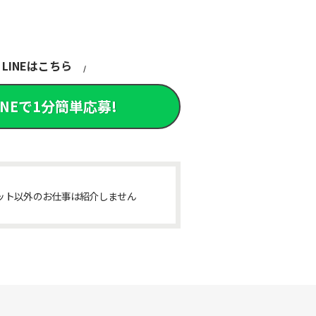
LINEはこちら
INEで1分簡単応募!
ット以外のお仕事は紹介しません