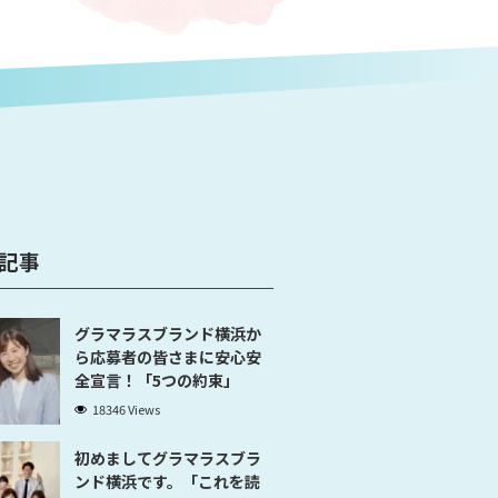
記事
グラマラスブランド横浜か
ら応募者の皆さまに安心安
全宣言！「5つの約束」
18346 Views
初めましてグラマラスブラ
ンド横浜です。「これを読