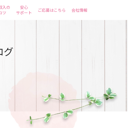
収入の
安心
ご応募はこちら
会社情報
コツ
サポート
ログ