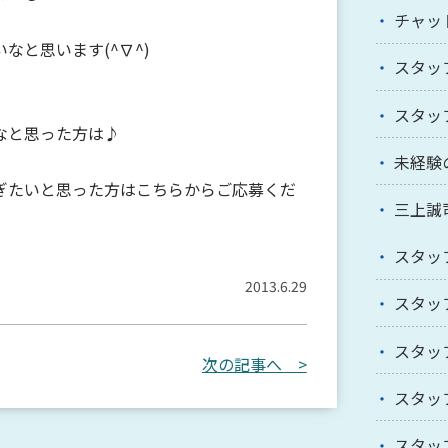
チャッ
なと思います(^∇^)
スタッ
スタッ
なと思った方は♪
未経験
ぎたいと思った方はこちらからご応募くだ
三上誠
スタッ
2013.6.29
スタッ
スタッ
次の記事へ >
スタッ
スタッ