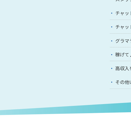
チャッ
チャッ
グラマ
稼げて
高収入
その他