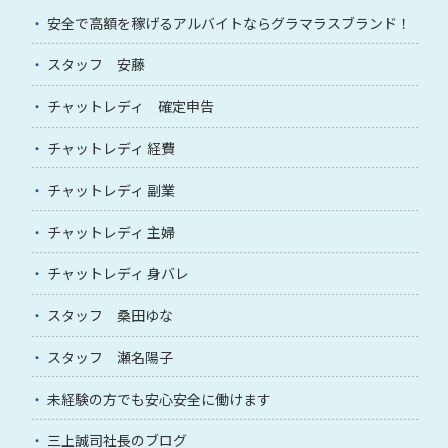
安全で高額を稼げるアルバイトならグラマラスブランド！
スタッフ 安藤
チャットレディ 確定申告
チャットレディ 経費
チャットレディ 副業
チャットレディ 主婦
チャットレディ 身バレ
スタッフ 桑田ゆな
スタッフ 瀬名陽子
未経験の方でも安心安全に働けます
三上誠司社長のブログ