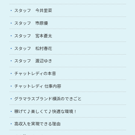
スタッフ 今井里菜
スタッフ 市原優
スタッフ 宮本蒼太
スタッフ 松村春花
スタッフ 渡辺ゆき
チャットレディの本音
チャットレディ 仕事内容
グラマラスブランド横浜のできごと
稼げて♪楽しくて♪快適な環境！
高収入を実現できる理由