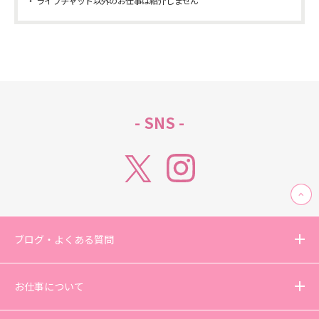
ライブチャット以外のお仕事は紹介しません
- SNS -
ブログ・よくある質問
お仕事について