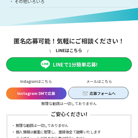
その他いろいろ
匿名応募可能！気軽にご相談ください！
LINEはこちら
LINEで1分簡単応募!
Instagramはこちら
メールはこちら
Instagram DMで応募
応募フォームへ
無理な勧誘は一切しておりません
ご安心ください!
無理な勧誘は一切しておりません
個人情報は厳重に管理し、 面接後全て破棄いたします