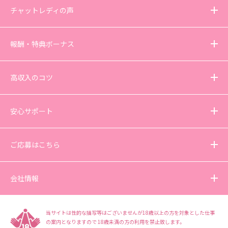
チャットレディの声
報酬・特典ボーナス
高収入のコツ
安心サポート
ご応募はこちら
会社情報
当サイトは性的な描写等はございませんが18歳以上の方を対象とした仕事
の案内となりますので
18歳未満の方の利用を禁止致します。