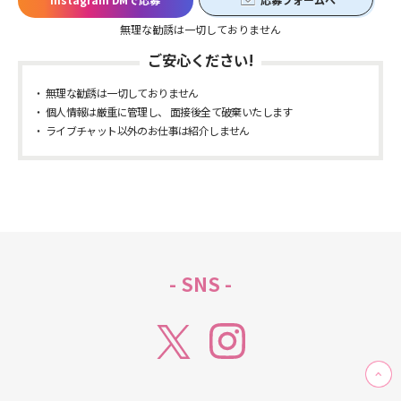
無理な勧誘は一切しておりません
ご安心ください!
無理な勧誘は一切しておりません
個人情報は厳重に管理し、 面接後全て破棄いたします
ライブチャット以外のお仕事は紹介しません
- SNS -