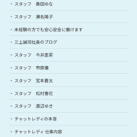
スタッフ 桑田ゆな
スタッフ 瀬名陽子
未経験の方でも安心安全に働けます
三上誠司社長のブログ
スタッフ 今井里菜
スタッフ 市原優
スタッフ 宮本蒼太
スタッフ 松村春花
スタッフ 渡辺ゆき
チャットレディの本音
チャットレディ 仕事内容