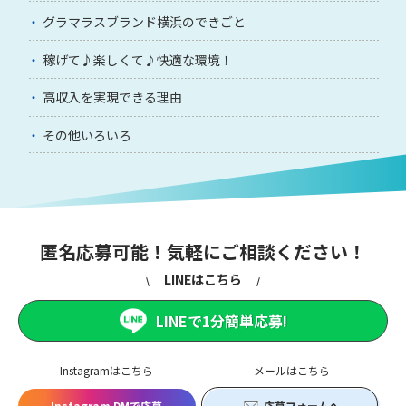
グラマラスブランド横浜のできごと
稼げて♪楽しくて♪快適な環境！
高収入を実現できる理由
その他いろいろ
匿名応募可能！気軽にご相談ください！
LINEはこちら
LINEで1分簡単応募!
Instagramはこちら
メールはこちら
Instagram DMで応募
応募フォームへ