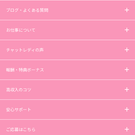
ブログ・よくある質問
お仕事について
チャットレディの声
報酬・特典ボーナス
高収入のコツ
安心サポート
ご応募はこちら