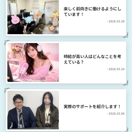
楽しく前向きに働けるようにし
ています！
- 2026.03.28
時給が高い人はどんなことを考
えている？
- 2026.03.24
実際のサポートを紹介します！
- 2026.03.06