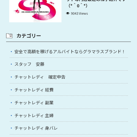
（*＾0＾*）
9043 Views
カテゴリー
安全で高額を稼げるアルバイトならグラマラスブランド！
スタッフ 安藤
チャットレディ 確定申告
チャットレディ 経費
チャットレディ 副業
チャットレディ 主婦
チャットレディ 身バレ