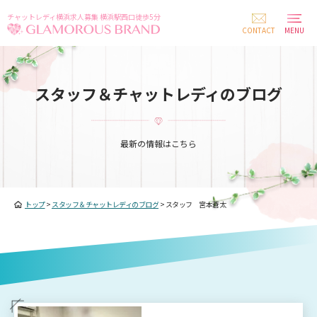
チャットレディ横浜求人募集 横浜駅西口徒歩5分
CONTACT
MENU
スタッフ＆チャットレディのブログ
最新の情報はこちら
トップ
>
スタッフ＆チャットレディのブログ
>
スタッフ 宮本蒼太