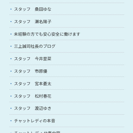
スタッフ 桑田ゆな
スタッフ 瀬名陽子
未経験の方でも安心安全に働けます
三上誠司社長のブログ
スタッフ 今井里菜
スタッフ 市原優
スタッフ 宮本蒼太
スタッフ 松村春花
スタッフ 渡辺ゆき
チャットレディの本音
チャットレディ 仕事内容