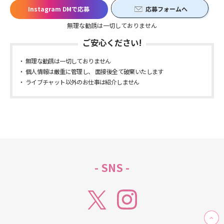
Instagram DMで応募
応募フォームへ
無理な勧誘は一切しておりません
ご安心ください!
無理な勧誘は一切しておりません
個人情報は厳重に管理し、 面接後全て破棄いたします
ライブチャット以外のお仕事は紹介しません
- SNS -