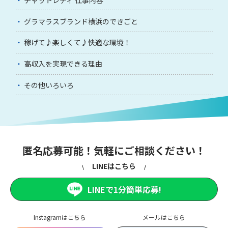
グラマラスブランド横浜のできごと
稼げて♪楽しくて♪快適な環境！
高収入を実現できる理由
その他いろいろ
匿名応募可能！気軽にご相談ください！
LINEはこちら
LINEで1分簡単応募!
Instagramはこちら
メールはこちら