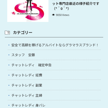
ット専門店最近の様子紹介です
（*＾0＾*）
9050 Views
カテゴリー
安全で高額を稼げるアルバイトならグラマラスブランド！
スタッフ 安藤
チャットレディ 確定申告
チャットレディ 経費
チャットレディ 副業
チャットレディ 主婦
チャットレディ 身バレ