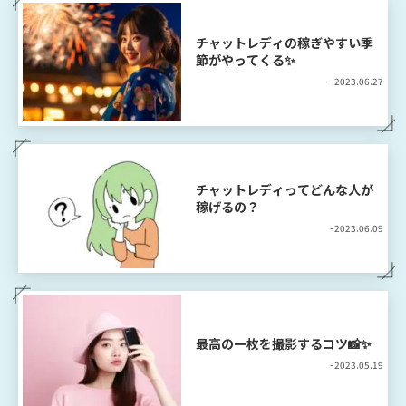
チャットレディの稼ぎやすい季
節がやってくる✨
- 2023.06.27
チャットレディってどんな人が
稼げるの？
- 2023.06.09
最高の一枚を撮影するコツ📸✨
- 2023.05.19