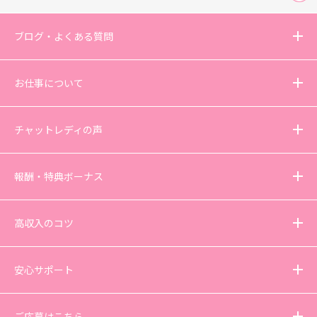
ブログ・よくある質問
お仕事について
チャットレディの声
報酬・特典ボーナス
高収入のコツ
安心サポート
ご応募はこちら