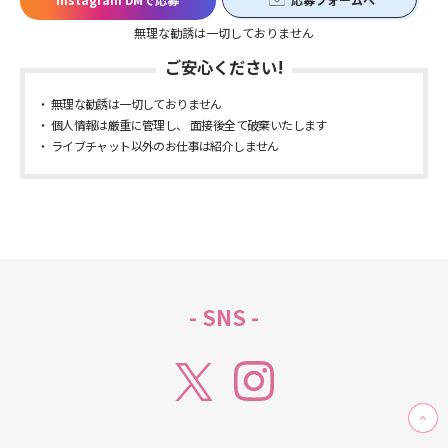
無理な勧誘は一切しておりません
ご安心ください!
無理な勧誘は一切しておりません
個人情報は厳重に管理し、 面接後全て破棄いたします
ライブチャット以外のお仕事は紹介しません
- SNS -