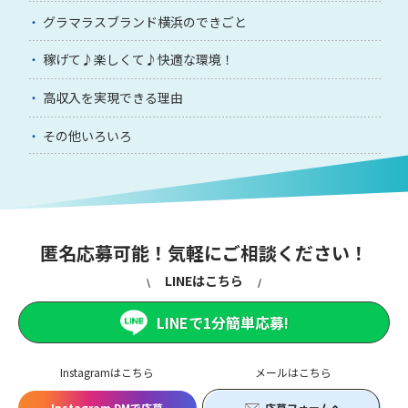
グラマラスブランド横浜のできごと
稼げて♪楽しくて♪快適な環境！
高収入を実現できる理由
その他いろいろ
匿名応募可能！気軽にご相談ください！
LINEはこちら
LINEで1分簡単応募!
Instagramはこちら
メールはこちら
Instagram DMで応募
応募フォームへ