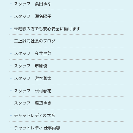
スタッフ 桑田ゆな
スタッフ 瀬名陽子
未経験の方でも安心安全に働けます
三上誠司社長のブログ
スタッフ 今井里菜
スタッフ 市原優
スタッフ 宮本蒼太
スタッフ 松村春花
スタッフ 渡辺ゆき
チャットレディの本音
チャットレディ 仕事内容