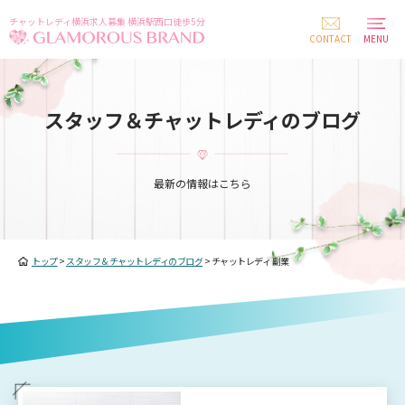
チャットレディ横浜求人募集 横浜駅西口徒歩5分
CONTACT
MENU
スタッフ＆チャットレディのブログ
最新の情報はこちら
トップ
>
スタッフ＆チャットレディのブログ
>
チャットレディ 副業