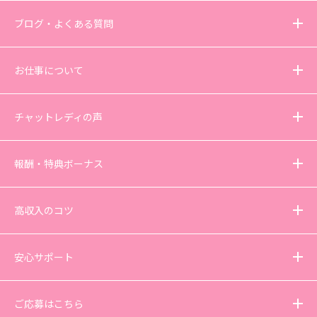
ブログ・よくある質問
お仕事について
チャットレディの声
報酬・特典ボーナス
高収入のコツ
安心サポート
ご応募はこちら