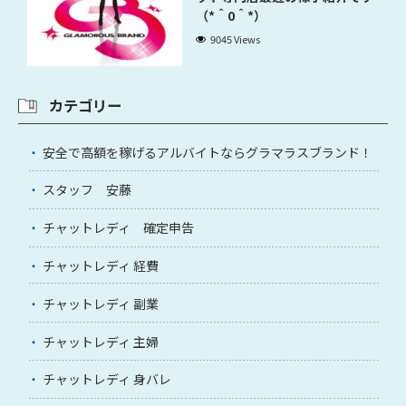
（*＾0＾*）
9045 Views
カテゴリー
安全で高額を稼げるアルバイトならグラマラスブランド！
スタッフ 安藤
チャットレディ 確定申告
チャットレディ 経費
チャットレディ 副業
チャットレディ 主婦
チャットレディ 身バレ