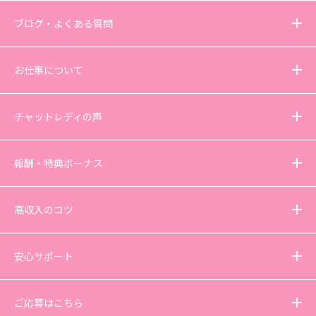
ブログ・よくある質問
お仕事について
チャットレディの声
報酬・特典ボーナス
高収入のコツ
安心サポート
ご応募はこちら