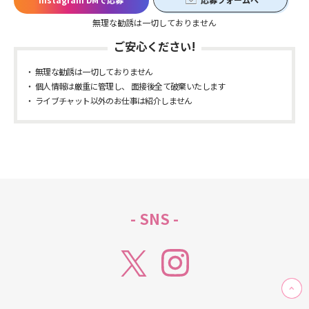
無理な勧誘は一切しておりません
ご安心ください!
無理な勧誘は一切しておりません
個人情報は厳重に管理し、 面接後全て破棄いたします
ライブチャット以外のお仕事は紹介しません
- SNS -