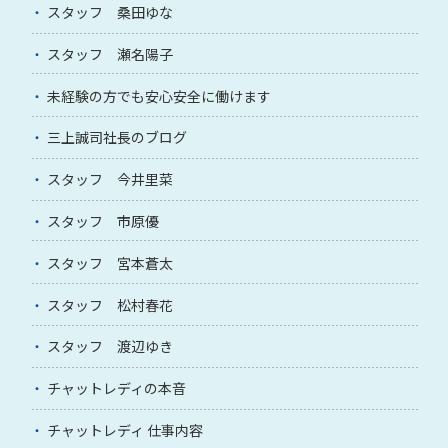
スタッフ 桑田ゆな
スタッフ 瀬名陽子
未経験の方でも安心安全に働けます
三上誠司社長のブログ
スタッフ 今井里菜
スタッフ 市原優
スタッフ 宮本蒼太
スタッフ 松村春花
スタッフ 渡辺ゆき
チャットレディの本音
チャットレディ 仕事内容