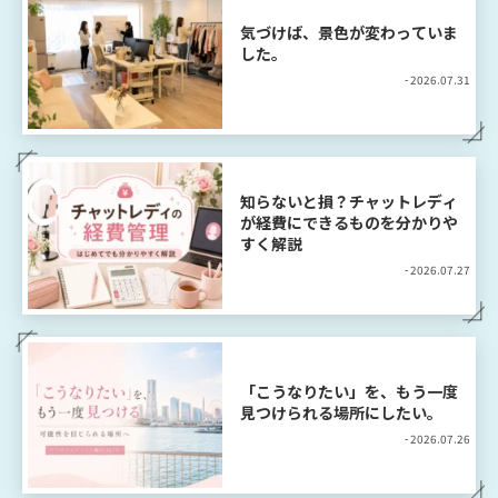
気づけば、景色が変わっていま
した。
- 2026.07.31
知らないと損？チャットレディ
が経費にできるものを分かりや
すく解説
- 2026.07.27
「こうなりたい」を、もう一度
見つけられる場所にしたい。
- 2026.07.26