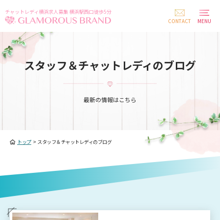
チャットレディ横浜求人募集 横浜駅西口徒歩5分
CONTACT
MENU
スタッフ＆チャットレディのブログ
最新の情報はこちら
トップ
>
スタッフ＆チャットレディのブログ