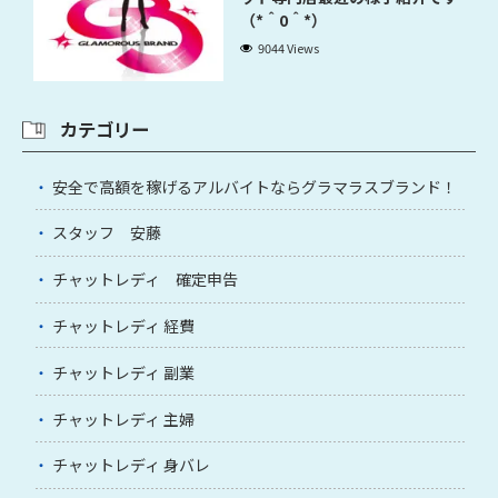
（*＾0＾*）
9044 Views
カテゴリー
安全で高額を稼げるアルバイトならグラマラスブランド！
スタッフ 安藤
チャットレディ 確定申告
チャットレディ 経費
チャットレディ 副業
チャットレディ 主婦
チャットレディ 身バレ