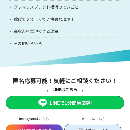
グラマラスブランド横浜のできごと
稼げて♪楽しくて♪快適な環境！
高収入を実現できる理由
その他いろいろ
匿名応募可能！気軽にご相談ください！
LINEはこちら
LINEで1分簡単応募!
Instagramはこちら
メールはこちら
Instagram DMで応募
応募フォームへ