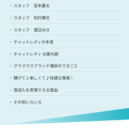
スタッフ 宮本蒼太
スタッフ 松村春花
スタッフ 渡辺ゆき
チャットレディの本音
チャットレディ 仕事内容
グラマラスブランド横浜のできごと
稼げて♪楽しくて♪快適な環境！
高収入を実現できる理由
その他いろいろ