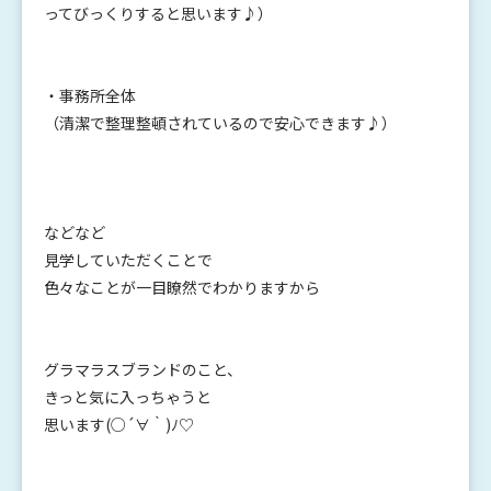
ってびっくりすると思います♪）
・事務所全体
（清潔で整理整頓されているので安心できます♪）
などなど
見学していただくことで
色々なことが一目瞭然でわかりますから
グラマラスブランドのこと、
きっと気に入っちゃうと
思います(○´∀｀)ﾉ♡