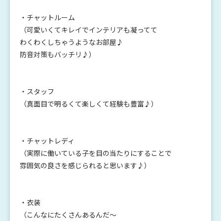
・チャットルーム
（可愛いくてキレイでインテリアも凝ってて
わくわくしちゃうようなお部屋♪
防音対策もバッチリ♪）
・スタッフ
（真面目で明るくて楽しくて
経験も豊富♪）
・チャットレディ
（実際に働いている子を目の当たりにすることで
雰囲気の良さを感じられると思います♪）
・衣装
（こんなにたくさんあるんだ～