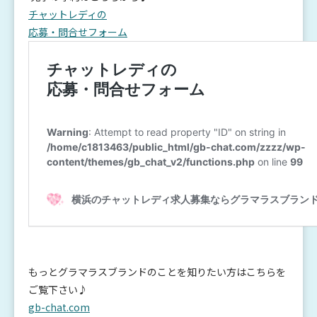
チャットレディの
応募・問合せフォーム
もっとグラマラスブランドのことを知りたい方はこちらを
ご覧下さい♪
gb-chat.com