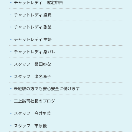
チャットレディ 確定申告
チャットレディ 経費
チャットレディ 副業
チャットレディ 主婦
チャットレディ 身バレ
スタッフ 桑田ゆな
スタッフ 瀬名陽子
未経験の方でも安心安全に働けます
三上誠司社長のブログ
スタッフ 今井里菜
スタッフ 市原優