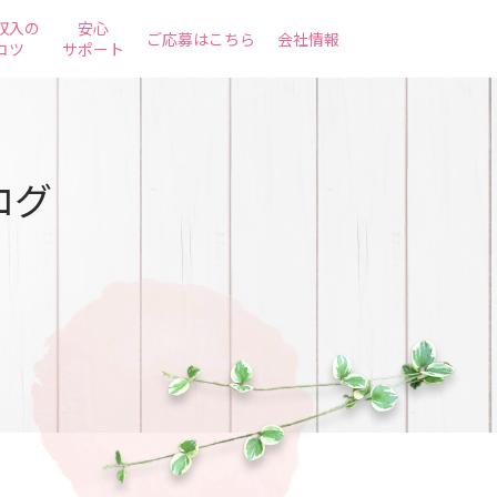
収入の
安心
ご応募はこちら
会社情報
コツ
サポート
ログ