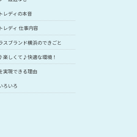
トレディの本音
トレディ 仕事内容
ラスブランド横浜のできごと
♪楽しくて♪快適な環境！
を実現できる理由
いろいろ