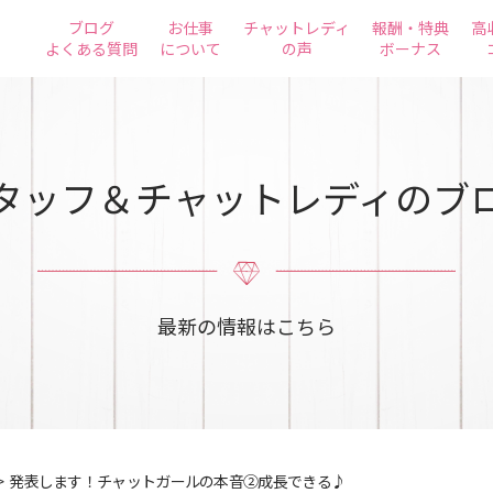
ブログ
お仕事
チャットレディ
報酬・特典
高
よくある質問
について
の声
ボーナス
タッフ＆チャットレディのブ
最新の情報はこちら
>
発表します！チャットガールの本音②成長できる♪