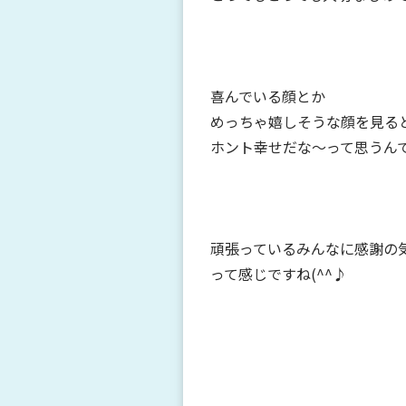
喜んでいる顔とか
めっちゃ嬉しそうな顔を見る
ホント幸せだな～って思うん
頑張っているみんなに感謝の
って感じですね(^^♪