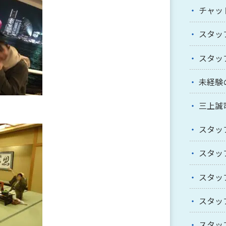
チャッ
スタッ
スタッ
未経験
三上誠
スタッ
スタッ
スタッ
スタッ
スタッ