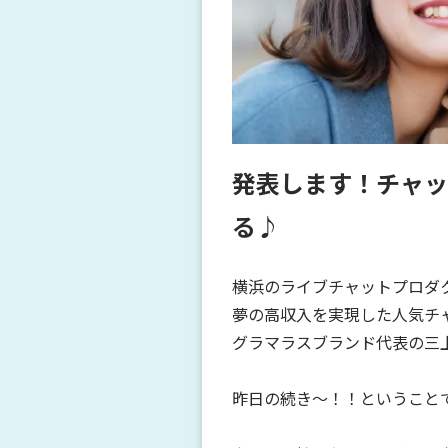
発表します！チャッ
る♪
横浜のライブチャットプロダ
夢の高収入を実現した人気チ
グラマラスブランド代表の三上で
昨日の続き～！！ということ