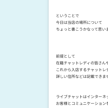
ということで
今日は当店の場所について
ちょっと書こうかなって思い
前提として
在籍チャットレディの皆さん
これから入店するチャットレ
詳しい住所などは記載できま
ライブチャットはインターネ
お客様とコミュニケーション