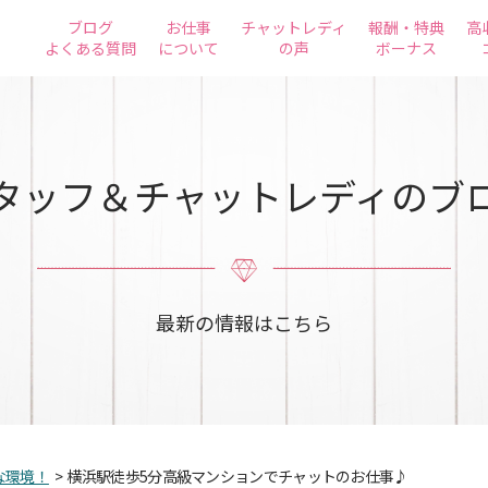
ブログ
お仕事
チャットレディ
報酬・特典
高
よくある質問
について
の声
ボーナス
タッフ＆チャットレディのブ
最新の情報はこちら
な環境！
>
横浜駅徒歩5分高級マンションでチャットのお仕事♪