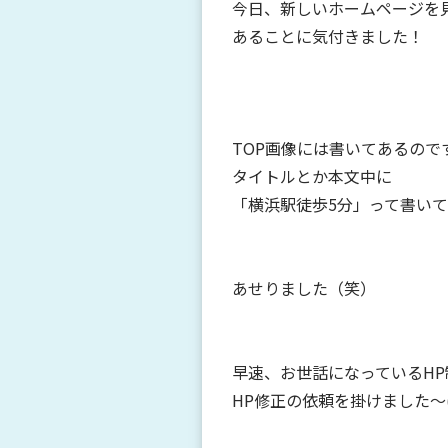
今日、新しいホームページを
あることに気付きました！
TOP画像には書いてあるので
タイトルとか本文中に
「横浜駅徒歩5分」って書いてな
あせりました（笑）
早速、お世話になっているHP
HP修正の依頼を掛けました～(>