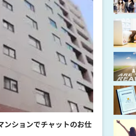
マンションでチャットのお仕