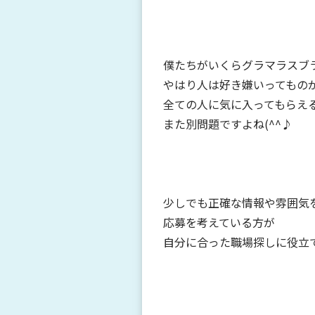
僕たちがいくらグラマラスブ
やはり人は好き嫌いってもの
全ての人に気に入ってもらえ
また別問題ですよね(^^♪
少しでも正確な情報や雰囲気
応募を考えている方が
自分に合った職場探しに役立