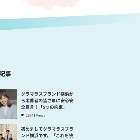
記事
グラマラスブランド横浜か
ら応募者の皆さまに安心安
全宣言！「5つの約束」
18341 Views
初めましてグラマラスブラ
ンド横浜です。「これを読