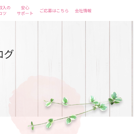
収入の
安心
ご応募はこちら
会社情報
コツ
サポート
ログ