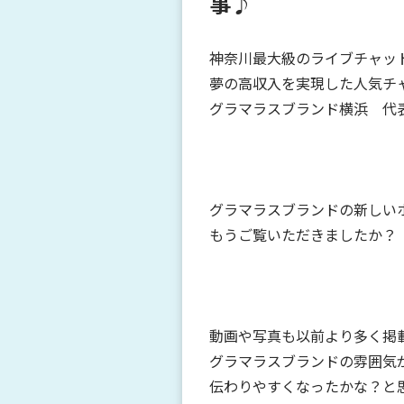
事♪
神奈川最大級のライブチャッ
夢の高収入を実現した人気チ
グラマラスブランド横浜 代表
グラマラスブランドの新しい
もうご覧いただきましたか？
動画や写真も以前より多く掲
グラマラスブランドの雰囲気
伝わりやすくなったかな？と