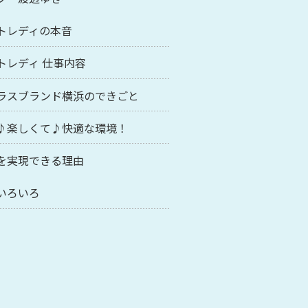
トレディの本音
トレディ 仕事内容
ラスブランド横浜のできごと
♪楽しくて♪快適な環境！
を実現できる理由
いろいろ