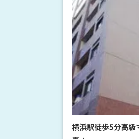
横浜駅徒歩5分高級