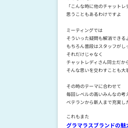
「こんな時に他のチャットレ
思うこともあるわけですよ
ミーティングでは
そういった疑問も解消できる
もちろん普段はスタッフがし
それだけじゃなく
チャットレディさん同士だか
そんな思いを交わすことも大
その時のテーマに合わせて
毎回レベルの高いみんなの考
ベテランから新人まで充実し
これもまた
グラマラスブランドの
魅