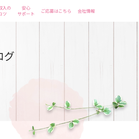
収入の
安心
ご応募はこちら
会社情報
コツ
サポート
ログ