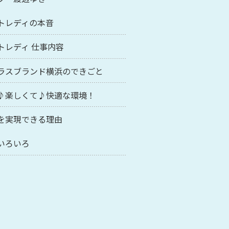
トレディの本音
トレディ 仕事内容
ラスブランド横浜のできごと
♪楽しくて♪快適な環境！
を実現できる理由
いろいろ