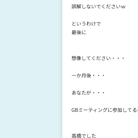
誤解しないでくださいｗ
というわけで
最後に
想像してください・・・
一か月後・・・
あなたが・・・
GBミーティングに参加してる姿
高橋でした