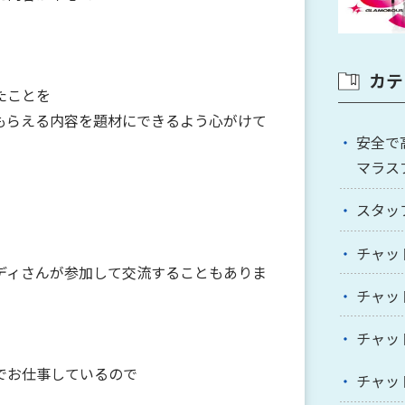
カテ
たことを
もらえる内容を題材にできるよう心がけて
安全で
マラス
スタッ
チャッ
ディさんが参加して交流することもありま
チャッ
チャッ
でお仕事しているので
チャッ