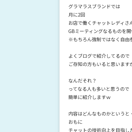
グラマラスブランドでは
月に2回
お店で働くチャットレディさ
GBミーティングなるものを
※もちろん強制ではなく自由
よくブログで紹介してるので
ご存知の方もいると思います
なんだそれ？
ってなる人も多いと思うので
簡単に紹介しますｗ
内容はどんなものかというと
おもに
チャットの技術向上を目指し