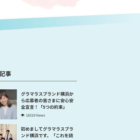
記事
グラマラスブランド横浜か
ら応募者の皆さまに安心安
全宣言！「5つの約束」
18319 Views
初めましてグラマラスブラ
ンド横浜です。「これを読