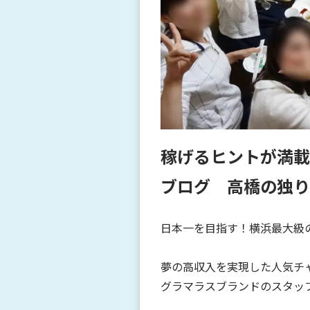
稼げるヒントが満載
ブログ 高橋の独り
日本一を目指す！横浜最大級
夢の高収入を実現した人気チ
グラマラスブランドのスタッフ