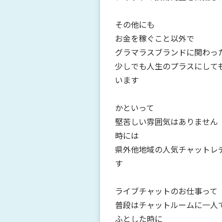
その他にも
お金を稼ぐこと以外で
グラマラスブランドに関わっ
少しでも人生のプラスにして
います
かといって
堅苦しい雰囲気はありません
時には
県外他地域の人気チャットレ
す
ライブチャットのお仕事って
普段はチャットルームに一人
ふとした時に