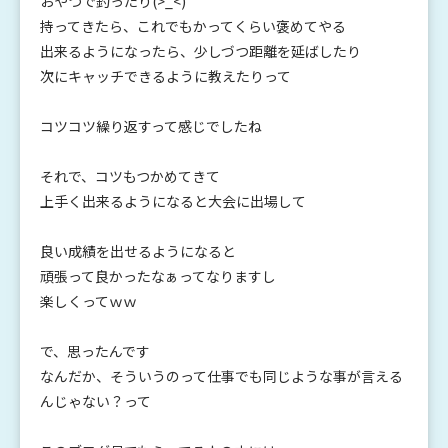
おやつで釣ったり(>_<)
持ってきたら、これでもかってくらい褒めてやる
出来るようになったら、少しづつ距離を延ばしたり
次にキャッチできるように教えたりって
コツコツ繰り返すって感じでしたね
それで、コツもつかめてきて
上手く出来るようになると大会に出場して
良い成績を出せるようになると
頑張って良かったなぁってなりますし
楽しくってｗｗ
で、思ったんです
なんだか、そういうのって仕事でも同じような事が言える
んじゃない？って