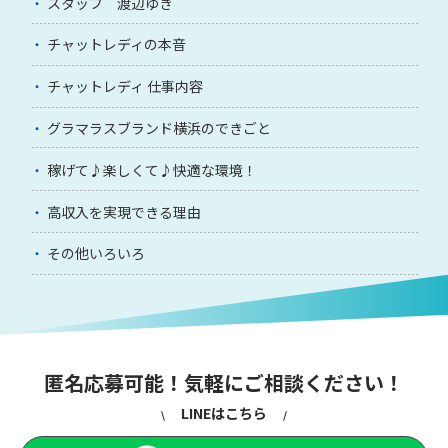
スタッフ 渡辺ゆき
チャットレディの本音
チャットレディ 仕事内容
グラマラスブランド横浜のできごと
稼げて♪楽しくて♪快適な環境！
高収入を実現できる理由
その他いろいろ
匿名応募可能！気軽にご相談ください！
LINEはこちら