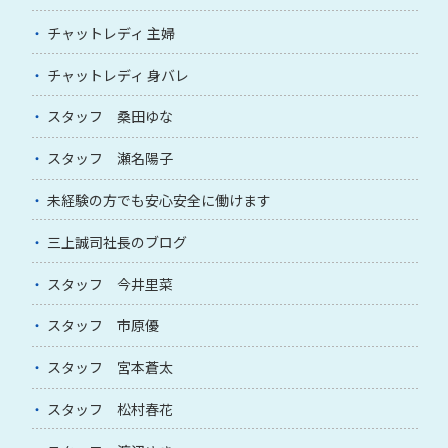
チャットレディ 主婦
チャットレディ 身バレ
スタッフ 桑田ゆな
スタッフ 瀬名陽子
未経験の方でも安心安全に働けます
三上誠司社長のブログ
スタッフ 今井里菜
スタッフ 市原優
スタッフ 宮本蒼太
スタッフ 松村春花