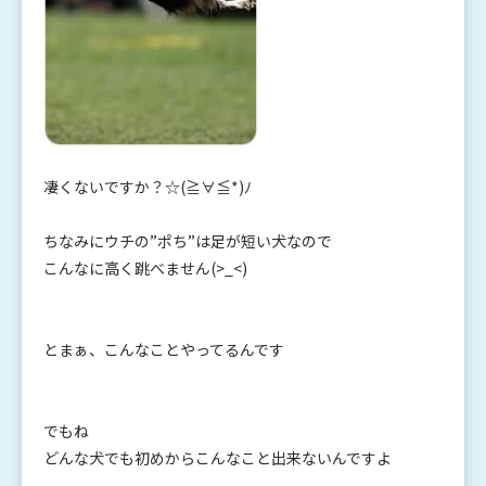
凄くないですか？☆(≧∀≦*)ﾉ
ちなみにウチの”ポち”は足が短い犬なので
こんなに高く跳べません(>_<)
とまぁ、こんなことやってるんです
でもね
どんな犬でも初めからこんなこと出来ないんですよ