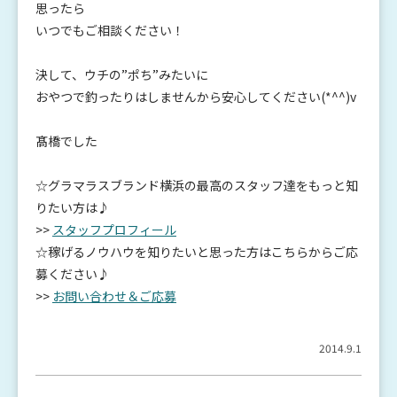
思ったら
いつでもご相談ください！
決して、ウチの”ポち”みたいに
おやつで釣ったりはしませんから安心してください(*^^)v
髙橋でした
☆グラマラスブランド横浜の最高のスタッフ達をもっと知
りたい方は♪
>>
スタッフプロフィール
☆稼げるノウハウを知りたいと思った方はこちらからご応
募ください♪
>>
お問い合わせ＆ご応募
2014.9.1