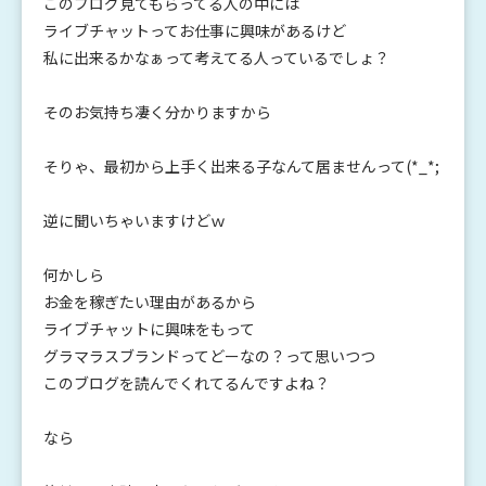
このブログ見てもらってる人の中には
ライブチャットってお仕事に興味があるけど
私に出来るかなぁって考えてる人っているでしょ？
そのお気持ち凄く分かりますから
そりゃ、最初から上手く出来る子なんて居ませんって(*_*;
逆に聞いちゃいますけどｗ
何かしら
お金を稼ぎたい理由があるから
ライブチャットに興味をもって
グラマラスブランドってどーなの？って思いつつ
このブログを読んでくれてるんですよね？
なら