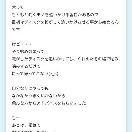
犬って
もともと動くモノを追いかける習性があるので
最初はディスクを転がして追いかけさせる事から始めるん
です
けど・・・
やり始めの頃って
転がしたディスクを追いかけても、くわえたその場で噛み
噛みするだけで
持って帰ってこない(>_<)
自分なりにやっても
なかなかうまくいかないから
色んな方からアドバイスをもらいました
もー
あとは、根気で