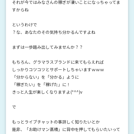
それが今ではみなさんの稼ぎが凄いことになっちゃってま
すからね
というわけで
？な、あなたのその気持ち分かるんですよね
まずは一歩踏み出してみませんか？？
もちろん、グラマラスブランドに来てもらえれば
しっかりコツコツとサポートしちゃいますｗｗｗ
「分からない」を「分かる」ように
「稼ぎたい」を「稼げた」に！
きっと人生が楽しくなりますよ(*^^)v
で
もっとライブチャットの事詳しく知りたいとか
是非、「お助けマン髙橋」に背中を押してもらいたいって