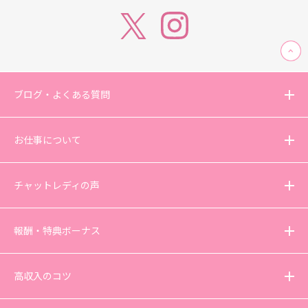
ブログ・よくある質問
お仕事について
チャットレディの声
報酬・特典ボーナス
高収入のコツ