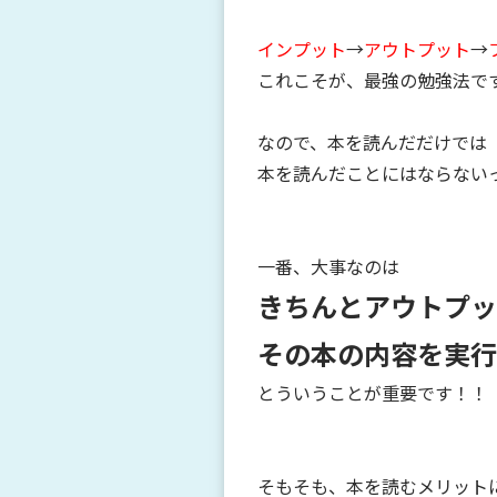
インプット
→
アウトプット
→
これこそが、最強の勉強法で
なので、本を読んだだけでは
本を読んだことにはならないって
一番、大事なのは
きちんとアウトプッ
その本の内容を実行
とういうことが重要です！！
そもそも、本を読むメリット