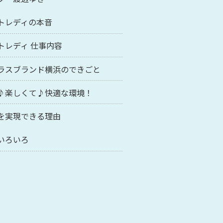
トレディの本音
トレディ 仕事内容
ラスブランド横浜のできごと
♪楽しくて♪快適な環境！
を実現できる理由
いろいろ