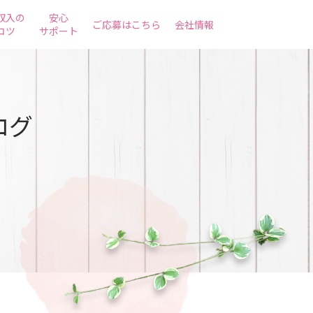
収入の
安心
ご応募はこちら
会社情報
コツ
サポート
ログ