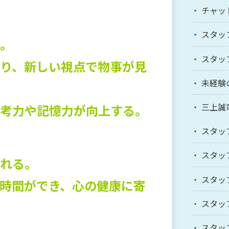
チャッ
スタッ
。
スタッ
り、新しい視点で物事が見
未経験
三上誠
考力や記憶力が向上する。
スタッ
スタッ
れる。
スタッ
時間ができ、心の健康に寄
スタッ
スタッ