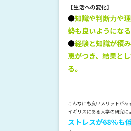
【生活への変化】
●
知識や判断力や理
勢も良いようになる
●
経験と知識が積み
恵がつき、結果とし
る。
こんなにも良いメリットがあ
イギリスにある大学の研究に
ストレスが68％も